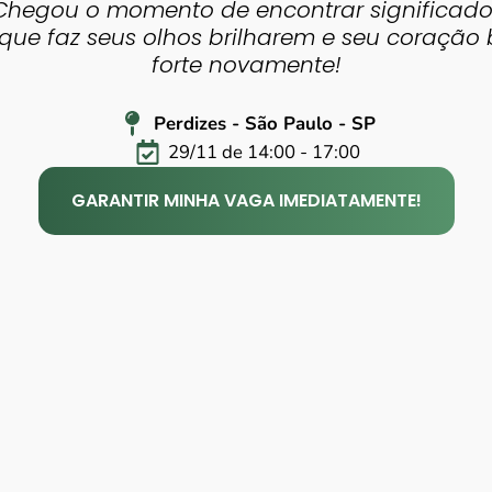
 Chegou o momento de encontrar significado
 que faz seus olhos brilharem e seu coração 
forte novamente!
Perdizes - São Paulo - SP
29/11 de 14:00 - 17:00
GARANTIR MINHA VAGA IMEDIATAMENTE!