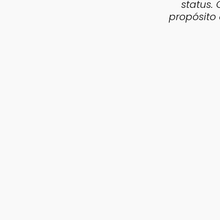
status.
propósito