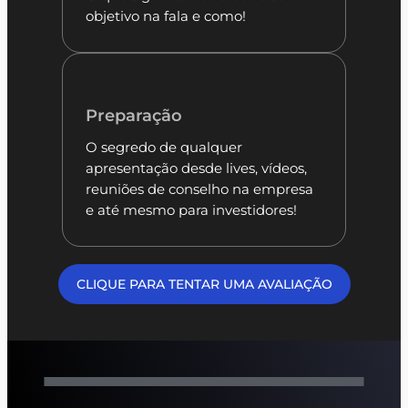
objetivo na fala e como!
Preparação
O segredo de qualquer
apresentação desde lives, vídeos,
reuniões de conselho na empresa
e até mesmo para investidores!
CLIQUE PARA TENTAR UMA AVALIAÇÃO