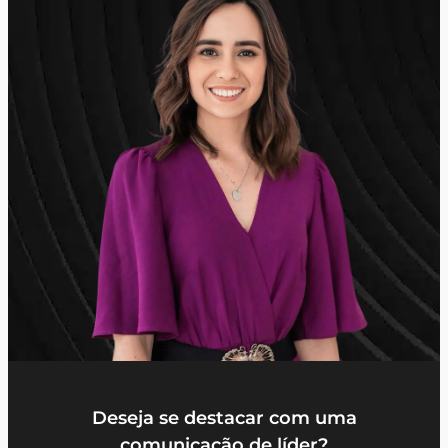
Deseja se destacar com uma
comunicação de líder?