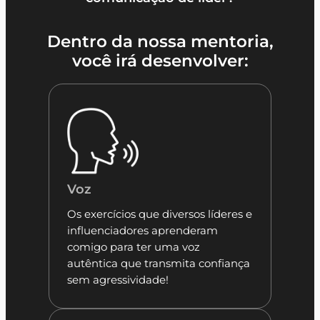
Dentro da nossa mentoria,
você irá desenvolver:
Voz
Os exercícios que diversos líderes e
influenciadores aprenderam
comigo para ter uma voz
autêntica que transmita confiança
sem agressividade!