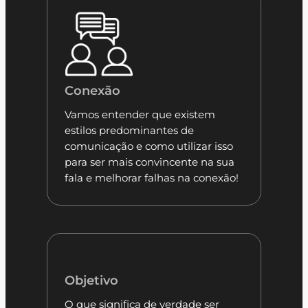
Conexão
Vamos entender que existem
estilos predominantes de
comunicação e como utilizar isso
para ser mais convincente na sua
fala e melhorar falhas na conexão!
Objetivo
O que significa de verdade ser