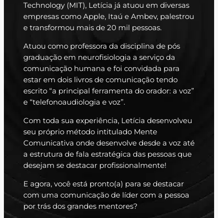
Technology (MIT), Letícia já atuou em diversas
empresas como Apple, Itaú e Ambev, palestrou
e transformou mais de 20 mil pessoas.
Atuou como professora da disciplina de pós
graduação em neurofisiologia a serviço da
comunicação humana e foi convidada para
estar em dois livros de comunicação tendo
escrito “a principal ferramenta do orador: a voz”
e “telefonoaudiologia e voz”.
Com toda sua experiência, Letícia desenvolveu
seu próprio método intitulado Mente
Comunicativa onde desenvolve desde a voz até
a estrutura de fala estratégica das pessoas que
desejam se destacar profissionalmente!
E agora, você está pronto(a) para se destacar
com uma comunicação de líder com a pessoa
por trás dos grandes mentores?