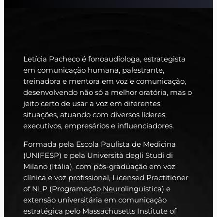
Letícia Pacheco é fonoaudiologa, estrategista
em comunicação humana, palestrante,
treinadora e mentora em voz e comunicação,
desenvolvendo não só a melhor oratória, mas o
jeito certo de usar a voz em diferentes
situações, atuando com diversos líderes,
executivos, empresários e influenciadores.
Formada pela Escola Paulista de Medicina
(UNIFESP) e pela Università degli Studi di
Milano (Itália), com pós-graduação em voz
clínica e voz profissional, Licensed Practitioner
of NLP (Programação Neurolinguística) e
extensão universitária em comunicação
estratégica pelo Massachusetts Institute of